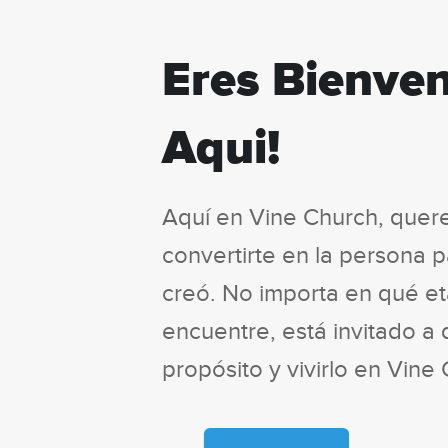
Eres Bienve
Aqui!
Aquí en Vine Church, quer
convertirte en la persona p
creó. No importa en qué et
encuentre, está invitado a 
propósito y vivirlo en Vine