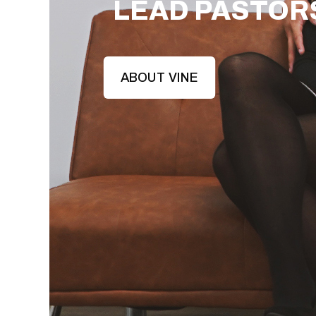
LEAD PASTOR
ABOUT VINE