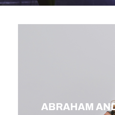
ABRAHAM AND