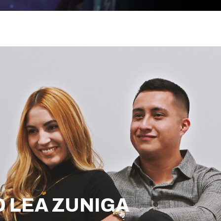
 LEA ZUNIGA