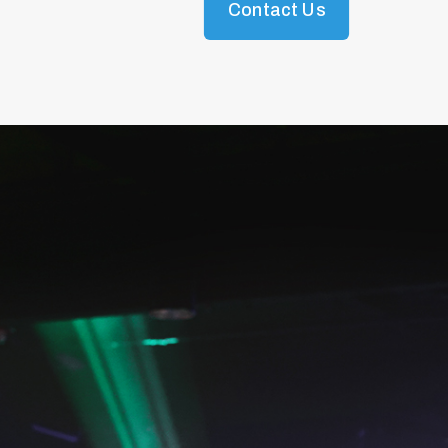
Contact Us