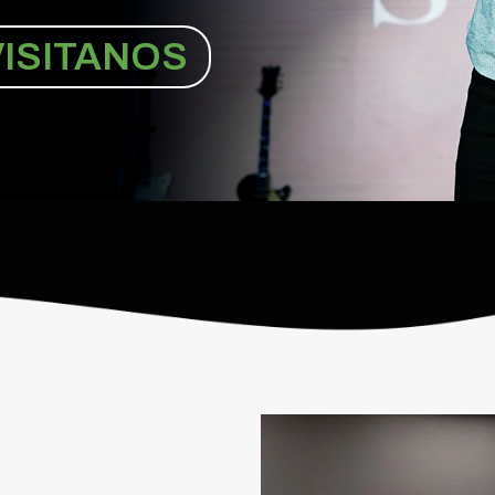
VISITANOS