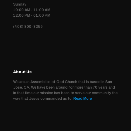
Sunday
10:00 AM - 11:00 AM
12:00 PM - 01:00 PM
(408) 800-3259
About Us
We are an Assemblies of God Church that is based in San
Jose, CA. We have been around for more than 70 years and
in that time our mission has been to serve our community the
way that Jesus commanded us to.
Read More