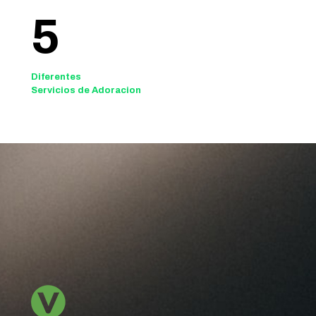
5
Diferentes
Servicios de Adoracion