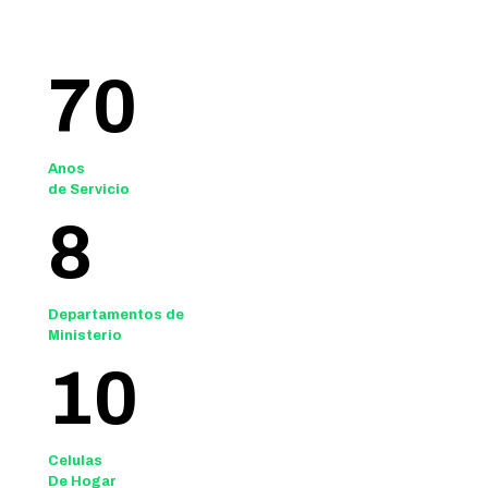
70
Anos
de Servicio
8
Departamentos de
Ministerio
10
Celulas
De Hogar