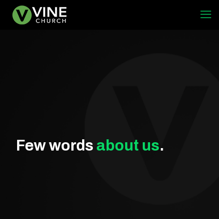
Few words
about us
.