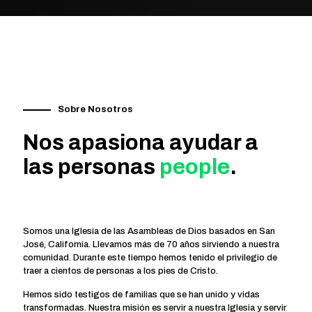
Sobre Nosotros
Nos apasiona ayudar a
las personas
people
.
Somos una Iglesia de las Asambleas de Dios basados en San
José, California. Llevamos más de 70 años sirviendo a nuestra
comunidad. Durante este tiempo hemos tenido el privilegio de
traer a cientos de personas a los pies de Cristo.
Hemos sido testigos de familias que se han unido y vidas
transformadas. Nuestra misión es servir a nuestra Iglesia y servir